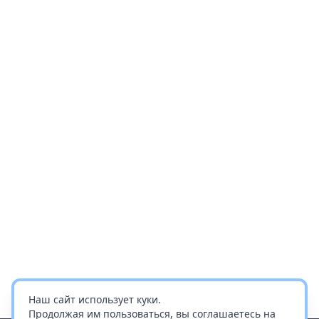
Наш сайт использует куки.
Продолжая им пользоваться, вы соглашаетесь на