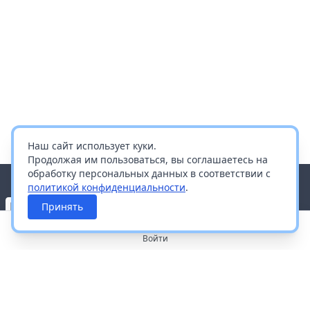
Наш сайт использует куки.
Продолжая им пользоваться, вы соглашаетесь на
обработку персональных данных в соответствии с
политикой конфиденциальности
.
Принять
Войти
О портале
Работа с платформой