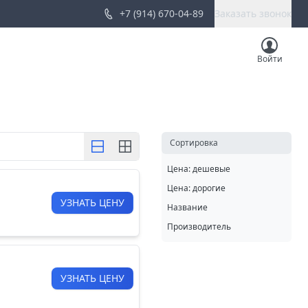
+7 (914) 670-04-89
Заказать звонок
Войти
Cортировка
Цена: дешевые
Цена: дорогие
УЗНАТЬ ЦЕНУ
Название
Производитель
УЗНАТЬ ЦЕНУ