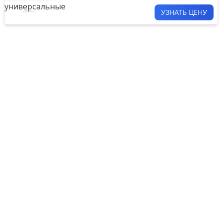
УЗНАТЬ ЦЕНУ