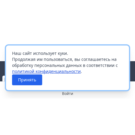
Наш сайт использует куки.
Продолжая им пользоваться, вы соглашаетесь на
обработку персональных данных в соответствии с
политикой конфиденциальности
.
Принять
Войти
О портале
Работа с платформой
Производителям и дистрибьюторам