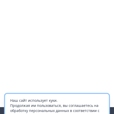
Наш сайт использует куки.
Продолжая им пользоваться, вы соглашаетесь на
обработку персональных данных в соответствии с