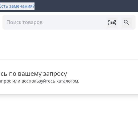
Есть замечания?
сь по вашему запросу
прос или воспользуйтесь каталогом.