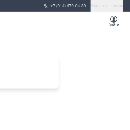
+7 (914) 670-04-89
Заказать звонок
Войти