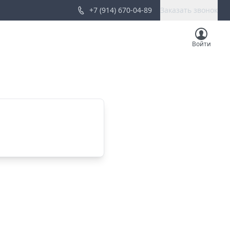
+7 (914) 670-04-89
Заказать звонок
Войти