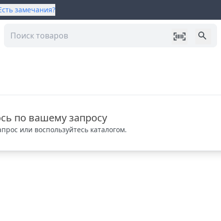
Есть замечания?
сь по вашему запросу
прос или воспользуйтесь каталогом.