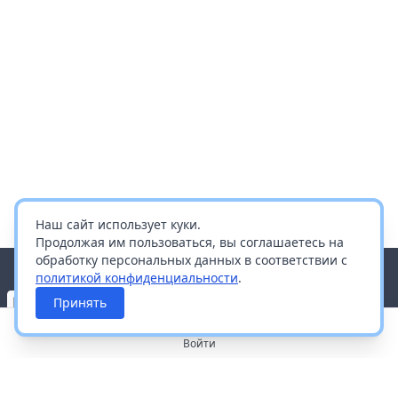
Наш сайт использует куки.
Продолжая им пользоваться, вы соглашаетесь на
обработку персональных данных в соответствии с
политикой конфиденциальности
.
Принять
Войти
О портале