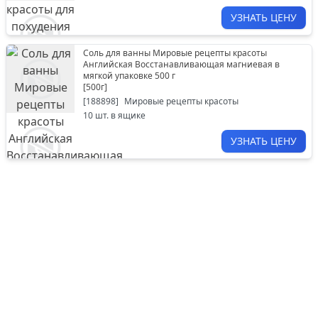
УЗНАТЬ ЦЕНУ
Соль для ванны Мировые рецепты красоты
Английская Восстанавливающая магниевая в
мягкой упаковке 500 г
[
500г
]
[
188898
]
Мировые рецепты красоты
10
шт. в ящике
УЗНАТЬ ЦЕНУ