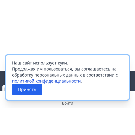
Наш сайт использует куки.
Продолжая им пользоваться, вы соглашаетесь на
обработку персональных данных в соответствии с
политикой конфиденциальности
.
Принять
Войти
О портале
Работа с платформой