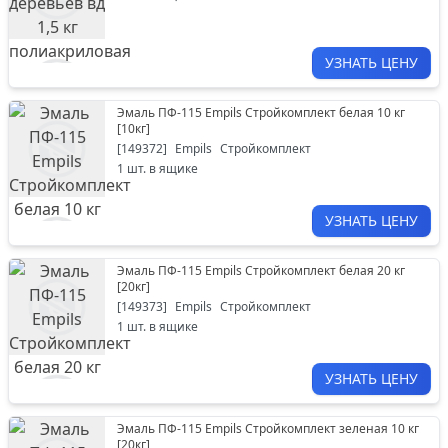
УЗНАТЬ ЦЕНУ
Эмаль ПФ-115 Empils Стройкомплект белая 10 кг
[
10кг
]
[
149372
]
Empils
Стройкомплект
1
шт. в ящике
УЗНАТЬ ЦЕНУ
Эмаль ПФ-115 Empils Стройкомплект белая 20 кг
[
20кг
]
[
149373
]
Empils
Стройкомплект
1
шт. в ящике
УЗНАТЬ ЦЕНУ
Эмаль ПФ-115 Empils Стройкомплект зеленая 10 кг
[
20кг
]