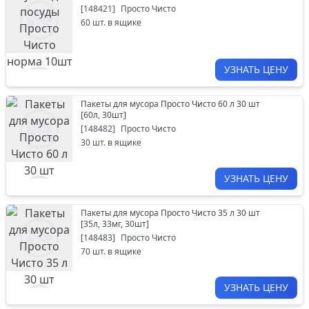
[
148421
]
Просто Чисто
60
шт. в ящике
УЗНАТЬ ЦЕНУ
Пакеты для мусора Просто Чисто 60 л 30 шт
[
60л, 30шт
]
[
148482
]
Просто Чисто
30
шт. в ящике
УЗНАТЬ ЦЕНУ
Пакеты для мусора Просто Чисто 35 л 30 шт
[
35л, 33мг, 30шт
]
[
148483
]
Просто Чисто
70
шт. в ящике
УЗНАТЬ ЦЕНУ