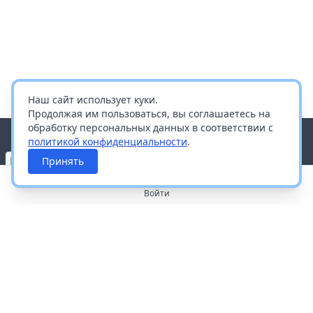
Наш сайт использует куки.
Продолжая им пользоваться, вы соглашаетесь на
обработку персональных данных в соответствии с
политикой конфиденциальности
.
Принять
Войти
О портале
Работа с платформой
Производителям и дистрибьюторам