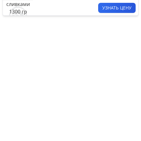
УЗНАТЬ ЦЕНУ