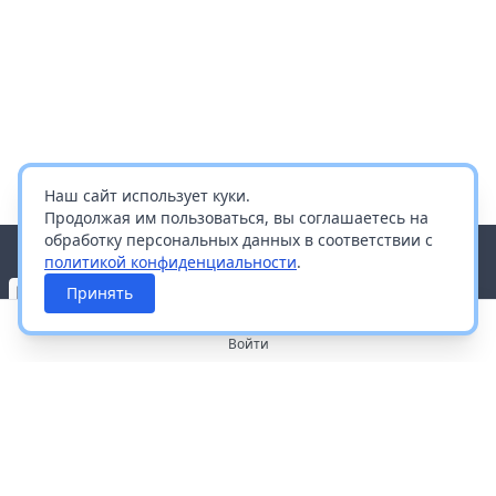
Наш сайт использует куки.
Продолжая им пользоваться, вы соглашаетесь на
обработку персональных данных в соответствии с
политикой конфиденциальности
.
Принять
Войти
О портале
Работа с платформой
Производителям и дистрибьюторам