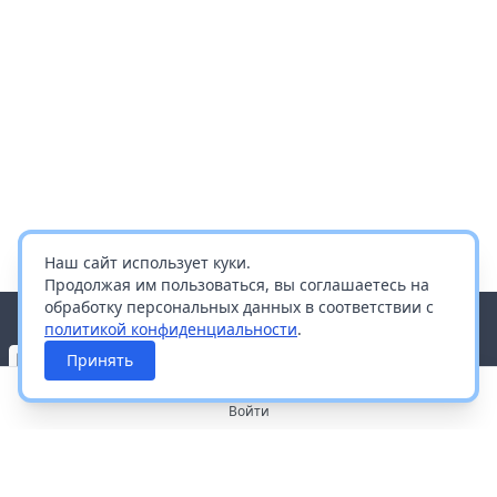
Наш сайт использует куки.
Продолжая им пользоваться, вы соглашаетесь на
обработку персональных данных в соответствии с
политикой конфиденциальности
.
Принять
Войти
О портале