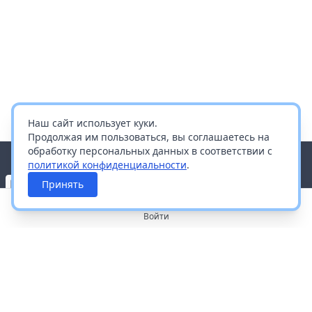
Наш сайт использует куки.
Продолжая им пользоваться, вы соглашаетесь на
обработку персональных данных в соответствии с
политикой конфиденциальности
.
Принять
Войти
О портале
Работа с платформой
Производителям и дистрибьюторам