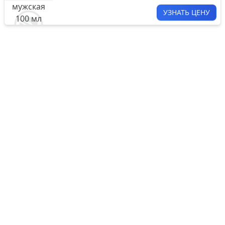
УЗНАТЬ ЦЕНУ