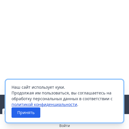
Наш сайт использует куки.
Продолжая им пользоваться, вы соглашаетесь на
обработку персональных данных в соответствии с
политикой конфиденциальности
.
Принять
Войти