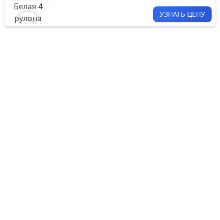
УЗНАТЬ ЦЕНУ