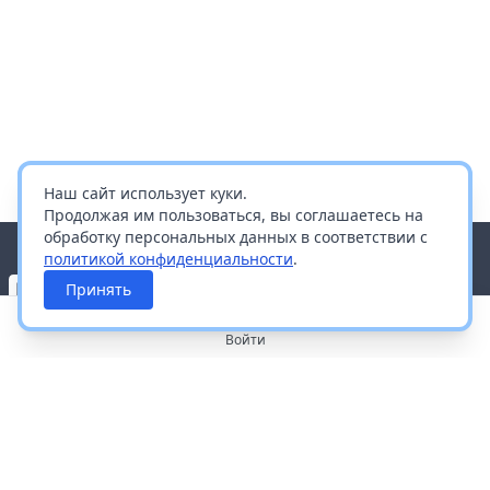
Наш сайт использует куки.
Продолжая им пользоваться, вы соглашаетесь на
обработку персональных данных в соответствии с
политикой конфиденциальности
.
Принять
Войти
О портале
Работа с платформой
Производителям и дистрибьюторам