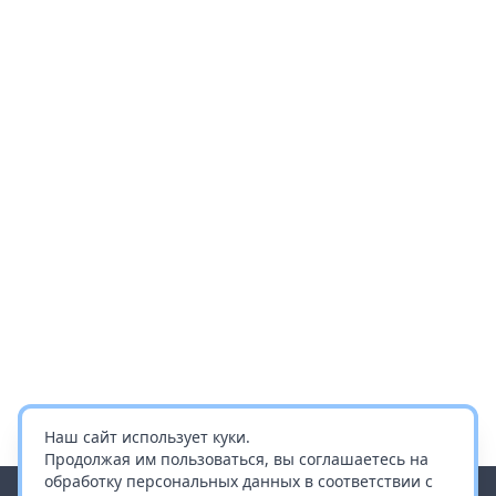
Наш сайт использует куки.
Продолжая им пользоваться, вы соглашаетесь на
обработку персональных данных в соответствии с