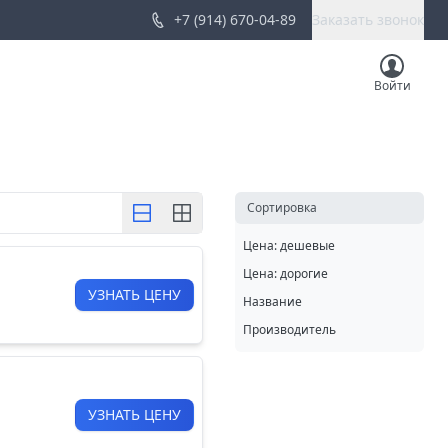
+7 (914) 670-04-89
Заказать звонок
Войти
Cортировка
Цена: дешевые
Цена: дорогие
УЗНАТЬ ЦЕНУ
Название
Производитель
УЗНАТЬ ЦЕНУ