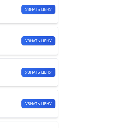
УЗНАТЬ ЦЕНУ
УЗНАТЬ ЦЕНУ
УЗНАТЬ ЦЕНУ
УЗНАТЬ ЦЕНУ