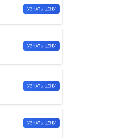
УЗНАТЬ ЦЕНУ
УЗНАТЬ ЦЕНУ
УЗНАТЬ ЦЕНУ
УЗНАТЬ ЦЕНУ