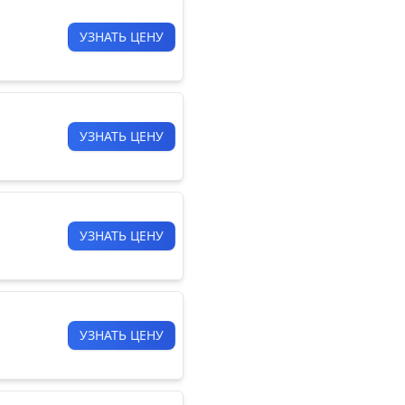
УЗНАТЬ ЦЕНУ
УЗНАТЬ ЦЕНУ
УЗНАТЬ ЦЕНУ
УЗНАТЬ ЦЕНУ