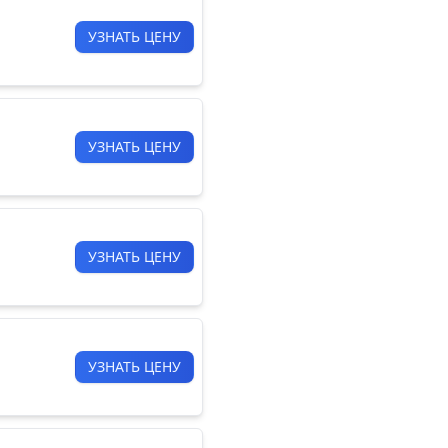
УЗНАТЬ ЦЕНУ
УЗНАТЬ ЦЕНУ
УЗНАТЬ ЦЕНУ
УЗНАТЬ ЦЕНУ