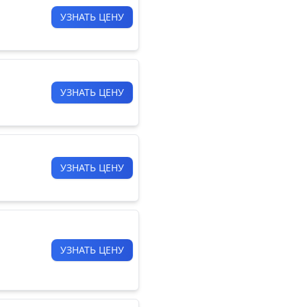
УЗНАТЬ ЦЕНУ
УЗНАТЬ ЦЕНУ
УЗНАТЬ ЦЕНУ
УЗНАТЬ ЦЕНУ