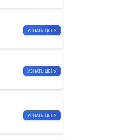
УЗНАТЬ ЦЕНУ
УЗНАТЬ ЦЕНУ
УЗНАТЬ ЦЕНУ