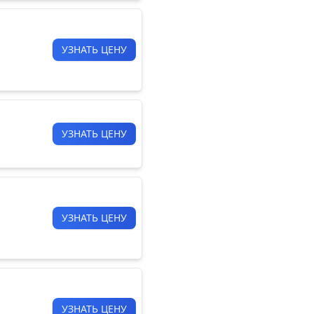
УЗНАТЬ ЦЕНУ
УЗНАТЬ ЦЕНУ
УЗНАТЬ ЦЕНУ
УЗНАТЬ ЦЕНУ