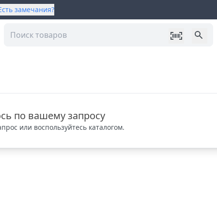
Есть замечания?
сь по вашему запросу
прос или воспользуйтесь каталогом.