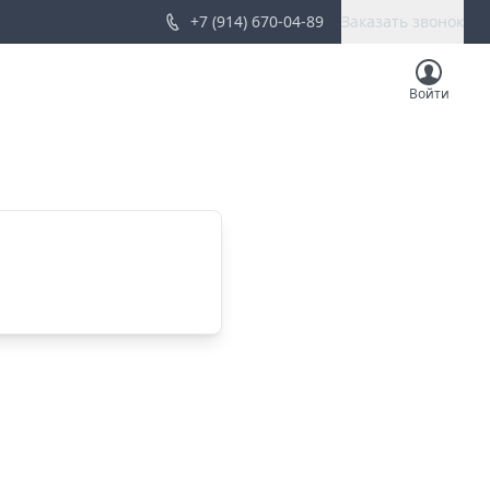
+7 (914) 670-04-89
Заказать звонок
Войти