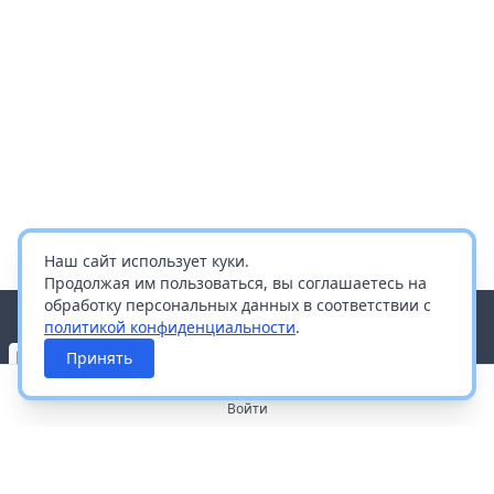
Наш сайт использует куки.
Продолжая им пользоваться, вы соглашаетесь на
обработку персональных данных в соответствии с
политикой конфиденциальности
.
Принять
Войти
О портале