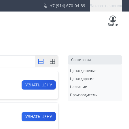
+7 (914) 670-04-89
Заказать звонок
Войти
Cортировка
Цена: дешевые
Цена: дорогие
УЗНАТЬ ЦЕНУ
Название
Производитель
УЗНАТЬ ЦЕНУ