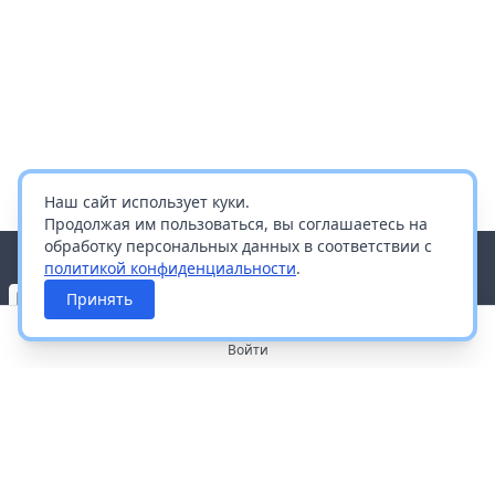
Наш сайт использует куки.
Продолжая им пользоваться, вы соглашаетесь на
обработку персональных данных в соответствии с
политикой конфиденциальности
.
Принять
Войти
О портале
Работа с платформой
Производителям и дистрибьюторам