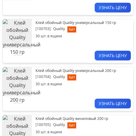
УЗНАТЬ ЦЕНУ
Клей обойный Quality универсальный 150 гр
[
100703
]
Quality
Хит
30
шт. в ящике
УЗНАТЬ ЦЕНУ
Клей обойный Quality универсальный 200 гр
[
100704
]
Quality
Хит
30
шт. в ящике
УЗНАТЬ ЦЕНУ
Клей обойный Quality виниловый 200 гр
[
100705
]
Quality
Хит
30
шт. в ящике