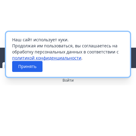
Наш сайт использует куки.
Продолжая им пользоваться, вы соглашаетесь на
обработку персональных данных в соответствии с
политикой конфиденциальности
.
Принять
Войти
О портале
Работа с платформой
Производителям и дистрибьюторам
Продвижение ваших брендов