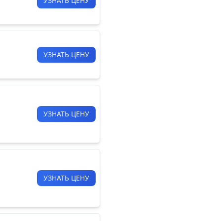
УЗНАТЬ ЦЕНУ
УЗНАТЬ ЦЕНУ
УЗНАТЬ ЦЕНУ
УЗНАТЬ ЦЕНУ