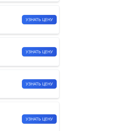
УЗНАТЬ ЦЕНУ
УЗНАТЬ ЦЕНУ
УЗНАТЬ ЦЕНУ
УЗНАТЬ ЦЕНУ