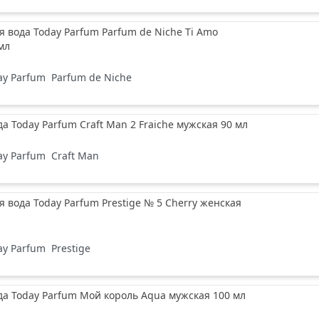
вода Today Parfum Parfum de Niche Ti Amo
мл
ay Parfum
Parfum de Niche
да Today Parfum Craft Man 2 Fraiche мужская 90 мл
ay Parfum
Craft Man
вода Today Parfum Prestige № 5 Cherry женская
ay Parfum
Prestige
да Today Parfum Мой король Aqua мужская 100 мл