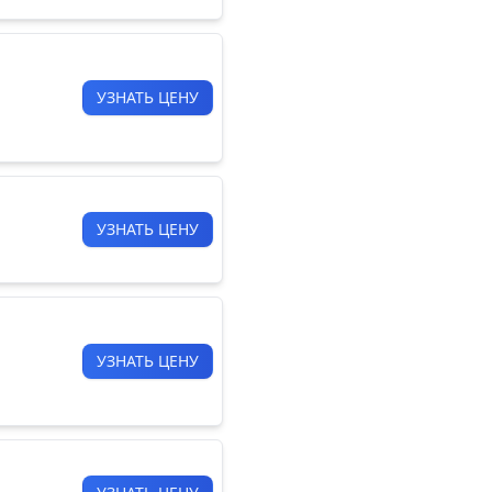
УЗНАТЬ ЦЕНУ
УЗНАТЬ ЦЕНУ
УЗНАТЬ ЦЕНУ