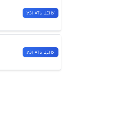
УЗНАТЬ ЦЕНУ
УЗНАТЬ ЦЕНУ