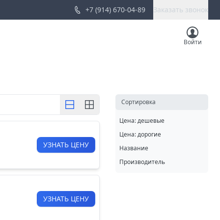
+7 (914) 670-04-89
Заказать звонок
Войти
Cортировка
Цена: дешевые
Цена: дорогие
УЗНАТЬ ЦЕНУ
Название
Производитель
УЗНАТЬ ЦЕНУ