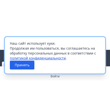
Наш сайт использует куки.
Продолжая им пользоваться, вы соглашаетесь на
обработку персональных данных в соответствии с
политикой конфиденциальности
.
Принять
Войти
О портале
Работа с платформой
Производителям и дистрибьюторам