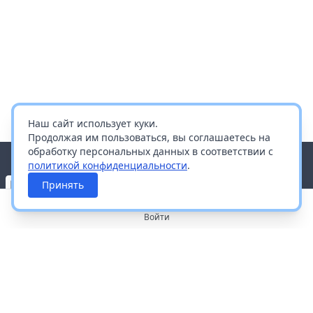
Наш сайт использует куки.
Продолжая им пользоваться, вы соглашаетесь на
обработку персональных данных в соответствии с
политикой конфиденциальности
.
Принять
Войти
О портале
Работа с платформой
Производителям и дистрибьюторам