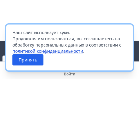
Наш сайт использует куки.
Продолжая им пользоваться, вы соглашаетесь на
обработку персональных данных в соответствии с
политикой конфиденциальности
.
Принять
Войти
О портале
Работа с платформой
Производителям и дистрибьюторам
Продвижение ваших брендов