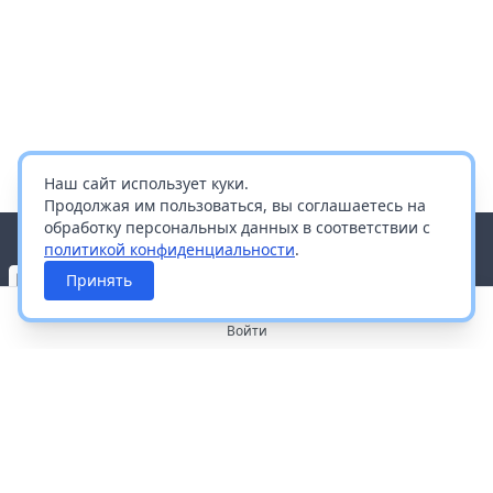
Наш сайт использует куки.
Продолжая им пользоваться, вы соглашаетесь на
обработку персональных данных в соответствии с
политикой конфиденциальности
.
Принять
Войти
О портале
Работа с платформой
Производителям и дистрибьюторам