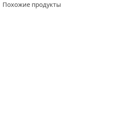
Похожие продукты