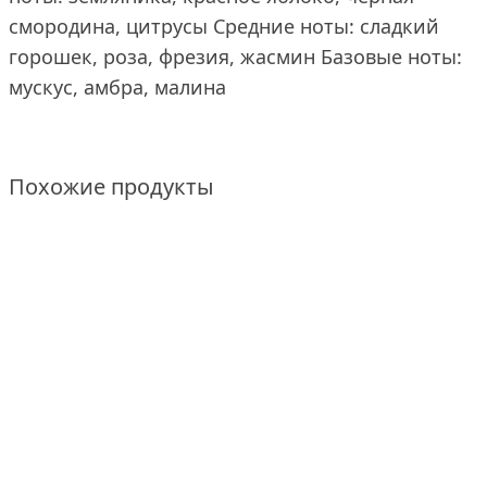
смородина, цитрусы Средние ноты: сладкий
горошек, роза, фрезия, жасмин Базовые ноты:
мускус, амбра, малина
Похожие продукты