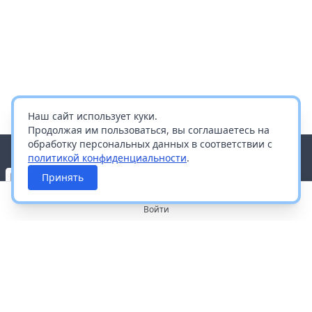
Наш сайт использует куки.
Продолжая им пользоваться, вы соглашаетесь на
обработку персональных данных в соответствии с
политикой конфиденциальности
.
Принять
Войти
О портале
Работа с платформой
Производителям и дистрибьюторам