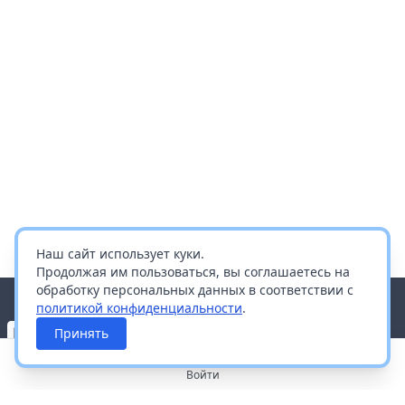
Наш сайт использует куки.
Продолжая им пользоваться, вы соглашаетесь на
обработку персональных данных в соответствии с
политикой конфиденциальности
.
Принять
Войти
О портале