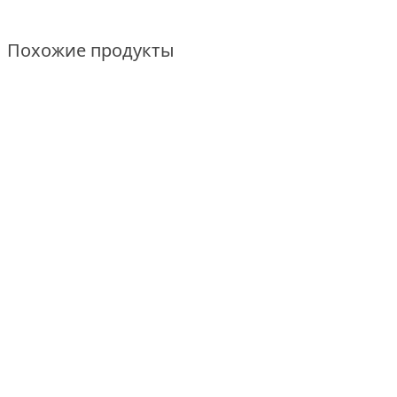
Похожие продукты