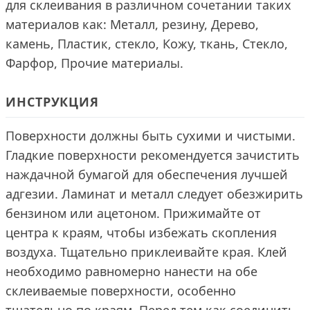
для склеивания в различном сочетании таких
материалов как: Металл, резину, Дерево,
камень, Пластик, стекло, Кожу, ткань, Стекло,
Фарфор, Прочие материалы.
ИНСТРУКЦИЯ
Поверхности должны быть сухими и чистыми.
Гладкие поверхности рекомендуется зачистить
наждачной бумагой для обеспечения лучшей
адгезии. Ламинат и металл следует обезжирить
бензином или ацетоном. Прижимайте от
центра к краям, чтобы избежать скопления
воздуха. Тщательно приклеивайте края. Клей
необходимо равномерно нанести на обе
склеиваемые поверхности, особенно