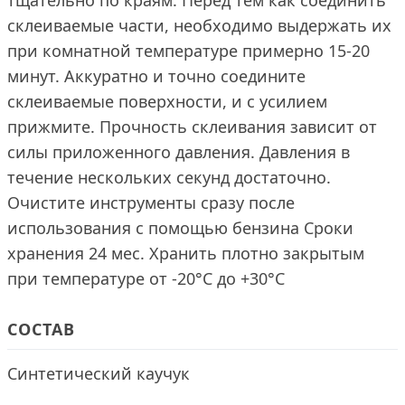
тщательно по краям. Перед тем как соединить
склеиваемые части, необходимо выдержать их
при комнатной температуре примерно 15-20
минут. Аккуратно и точно соедините
склеиваемые поверхности, и с усилием
прижмите. Прочность склеивания зависит от
силы приложенного давления. Давления в
течение нескольких секунд достаточно.
Очистите инструменты сразу после
использования с помощью бензина Сроки
хранения 24 мес. Хранить плотно закрытым
при температуре от -20°C до +30°C
СОСТАВ
Синтетический каучук