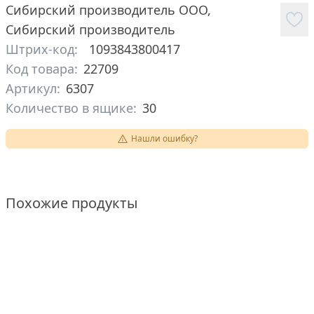
Сибирский производитель ООО
,
Сибирский производитель
Штрих-код:
1093843800417
Код товара:
22709
Артикул:
6307
Количество в ящике:
30
Нашли ошибку?
Похожие продукты