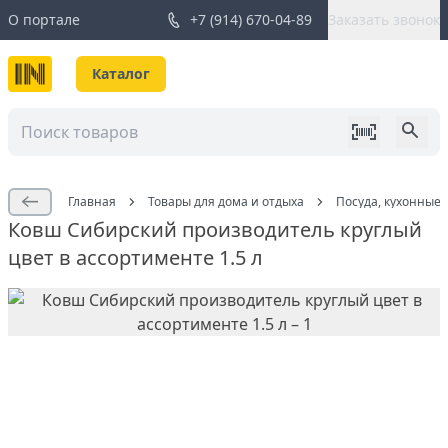
О портале
+7 (914) 670-04-89
Заказать звонок
Каталог
Главная
Товары для дома и отдыха
Посуда, кухонные
Ковш Сибирский производитель круглый
цвет в ассортименте 1.5 л