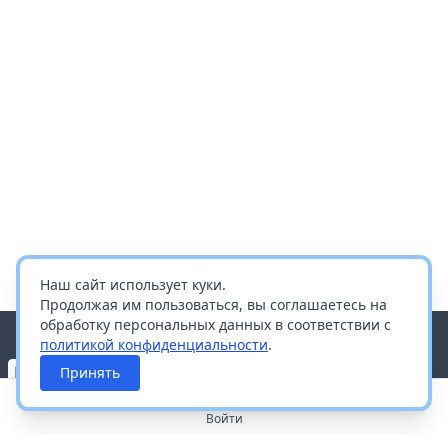
Наш сайт использует куки.
Продолжая им пользоваться, вы соглашаетесь на
обработку персональных данных в соответствии с
политикой конфиденциальности
.
Принять
Войти