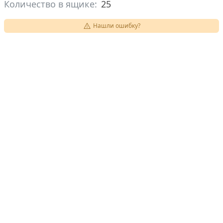
Количество в ящике:
25
Нашли ошибку?