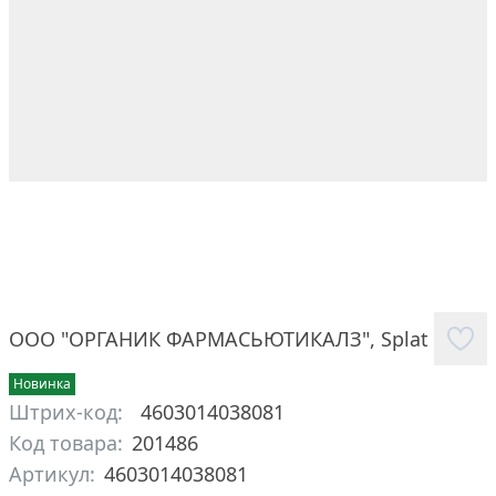
ООО "ОРГАНИК ФАРМАСЬЮТИКАЛЗ"
,
Splat
Новинка
Штрих-код:
4603014038081
Код товара:
201486
Артикул:
4603014038081