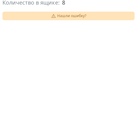
Количество в ящике:
8
Нашли ошибку?