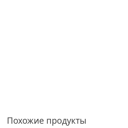
Похожие продукты