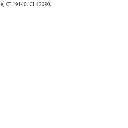
, CI 19140, CI 42090.