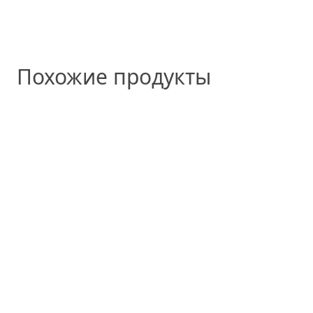
Похожие продукты