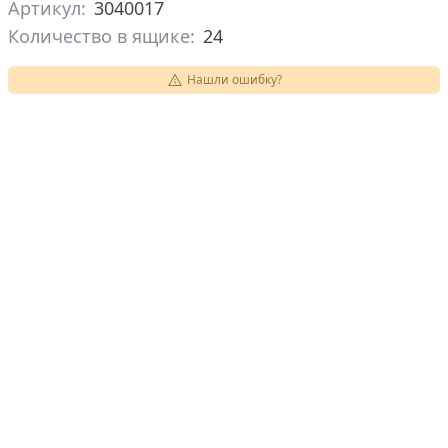
Артикул:
3040017
Количество в ящике:
24
Нашли ошибку?