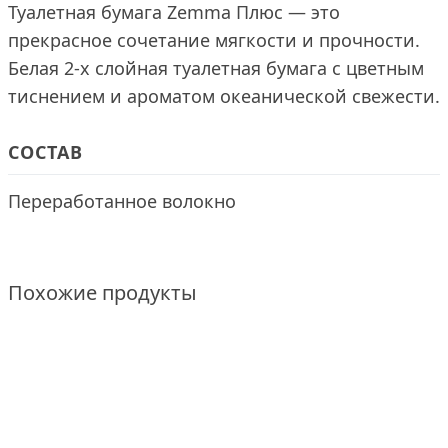
Туалетная бумага Zemma Плюс — это
прекрасное сочетание мягкости и прочности.
Белая 2-х слойная туалетная бумага с цветным
тиснением и ароматом океанической свежести.
СОСТАВ
Переработанное волокно
Похожие продукты