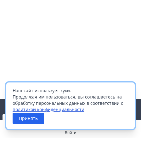
Наш сайт использует куки.
Продолжая им пользоваться, вы соглашаетесь на
обработку персональных данных в соответствии с
политикой конфиденциальности
.
Принять
Войти