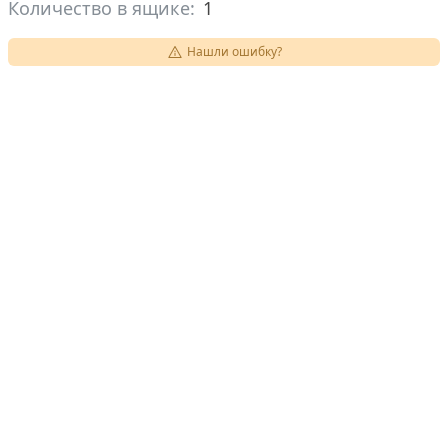
Количество в ящике:
1
Нашли ошибку?