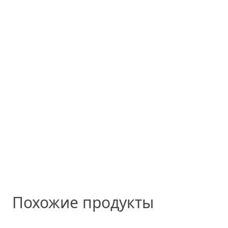
Похожие продукты