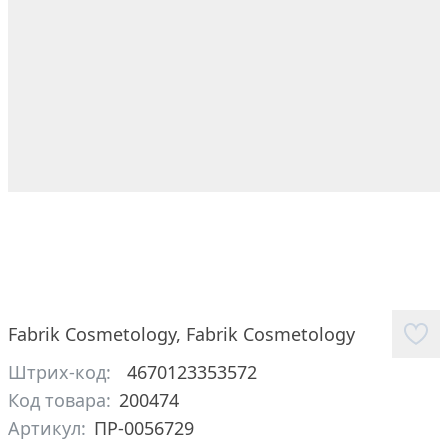
Fabrik Cosmetology
,
Fabrik Cosmetology
Штрих-код:
4670123353572
Код товара:
200474
Артикул:
ПР-0056729