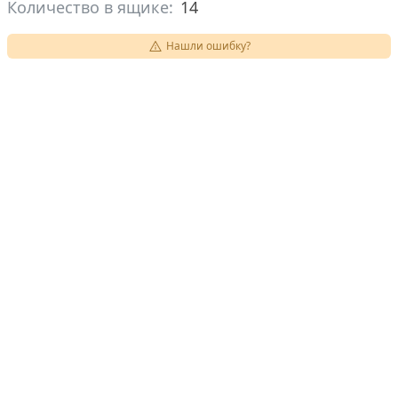
Количество в ящике:
14
Нашли ошибку?