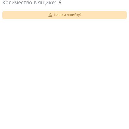
Количество в ящике:
6
Нашли ошибку?