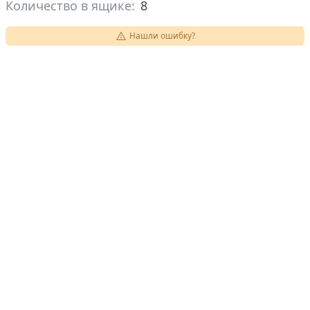
Количество в ящике:
8
Нашли ошибку?