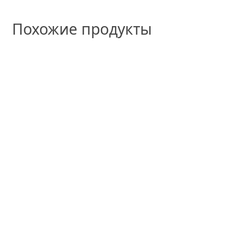
Похожие продукты