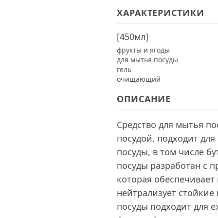
ХАРАКТЕРИСТИКИ
[
450мл
]
фрукты и ягоды
для мытья посуды
гель
очищающий
ОПИСАНИЕ
Средство для мытья по
посудой, подходит для
посуды, в том числе б
посуды разработан с п
которая обеспечивает
нейтрализует стойкие
посуды подходит для 