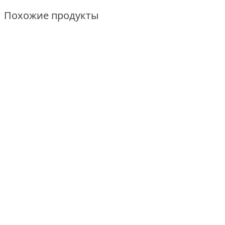
Похожие продукты