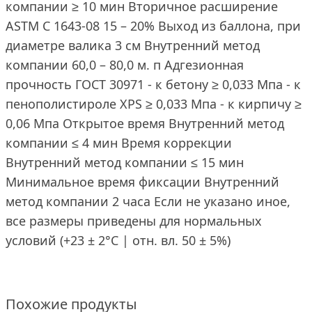
компании ≥ 10 мин Вторичное расширение
ASTM C 1643-08 15 – 20% Выход из баллона, при
диаметре валика 3 см Внутренний метод
компании 60,0 – 80,0 м. п Адгезионная
прочность ГОСТ 30971 - к бетону ≥ 0,033 Мпа - к
пенополистироле XPS ≥ 0,033 Мпа - к кирпичу ≥
0,06 Мпа Открытое время Внутренний метод
компании ≤ 4 мин Время коррекции
Внутренний метод компании ≤ 15 мин
Минимальное время фиксации Внутренний
метод компании 2 часа Если не указано иное,
все размеры приведены для нормальных
условий (+23 ± 2°C | отн. вл. 50 ± 5%)
Похожие продукты