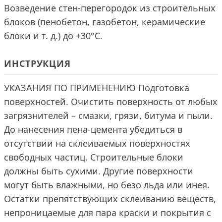
Возведение стен-перегородок из строительных
блоков (пенобетон, газобетон, керамические
блоки и т. д.) до +30°С.
ИНСТРУКЦИЯ
УКАЗАНИЯ ПО ПРИМЕНЕНИЮ Подготовка
поверхностей. Очистить поверхность от любых
загрязнителей – смазки, грязи, битума и пыли.
До нанесения пена-цемента убедиться в
отсутствии на склеиваемых поверхностях
свободных частиц. Строительные блоки
должны быть сухими. Другие поверхности
могут быть влажными, но безо льда или инея.
Остатки препятствующих склеиванию веществ,
непроницаемые для пара краски и покрытия с