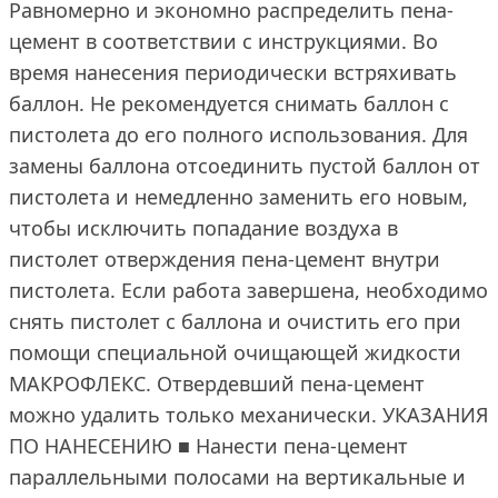
Равномерно и экономно распределить пена-
цемент в соответствии с инструкциями. Во
время нанесения периодически встряхивать
баллон. Не рекомендуется снимать баллон с
пистолета до его полного использования. Для
замены баллона отсоединить пустой баллон от
пистолета и немедленно заменить его новым,
чтобы исключить попадание воздуха в
пистолет отверждения пена-цемент внутри
пистолета. Если работа завершена, необходимо
снять пистолет с баллона и очистить его при
помощи специальной очищающей жидкости
МАКРОФЛЕКС. Отвердевший пена-цемент
можно удалить только механически. УКАЗАНИЯ
ПО НАНЕСЕНИЮ ■ Нанести пена-цемент
параллельными полосами на вертикальные и