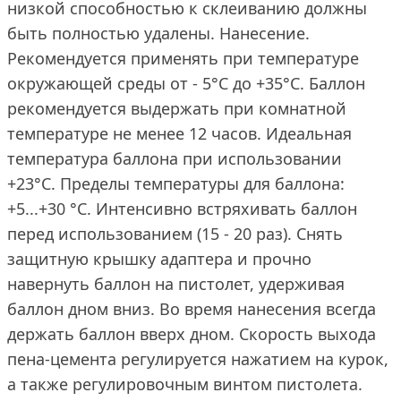
низкой способностью к склеиванию должны
быть полностью удалены. Нанесение.
Рекомендуется применять при температуре
окружающей среды от - 5°C до +35°C. Баллон
рекомендуется выдержать при комнатной
температуре не менее 12 часов. Идеальная
температура баллона при использовании
+23°C. Пределы температуры для баллона:
+5...+30 °C. Интенсивно встряхивать баллон
перед использованием (15 - 20 раз). Снять
защитную крышку адаптера и прочно
навернуть баллон на пистолет, удерживая
баллон дном вниз. Во время нанесения всегда
держать баллон вверх дном. Скорость выхода
пена-цемента регулируется нажатием на курок,
а также регулировочным винтом пистолета.