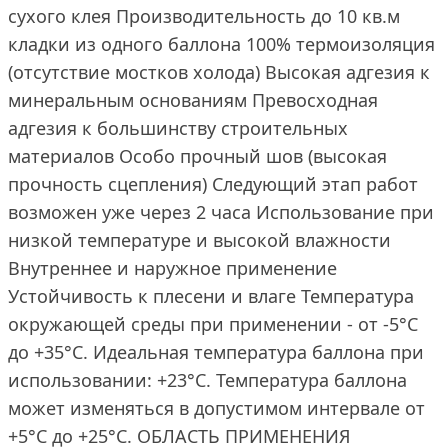
сухого клея Производительность до 10 кв.м
кладки из одного баллона 100% термоизоляция
(отсутствие мостков холода) Высокая адгезия к
минеральным основаниям Превосходная
адгезия к большинству строительных
материалов Особо прочный шов (высокая
прочность сцепления) Следующий этап работ
возможен уже через 2 часа Использование при
низкой температуре и высокой влажности
Внутреннее и наружное применение
Устойчивость к плесени и влаге Температура
окружающей среды при применении - от -5°C
до +35°C. Идеальная температура баллона при
использовании: +23°С. Температура баллона
может изменяться в допустимом интервале от
+5°С до +25°С. ОБЛАСТЬ ПРИМЕНЕНИЯ