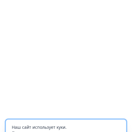
Наш сайт использует куки.