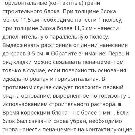
горизонтальные (контактные) грани
строительного блока. При толщине блока
менее 11,5 см необходимо нанести 1 полосу;
при толщине блока более 11,5 см - нанести
дополнительную параллельную полосу.
Выдерживать расстояние от линии нанесения
до краев 3-5 см. ■ Обратите внимание! Первый
ряд кладки можно связывать пена-цементом
только в случае, если поверхность основания
идеально ровная и горизонтальная. В
противном случае следует положить первый
ряд на основание, выровненное по горизонту с
использованием строительного раствора. ■
Время коррекции блока – не более 1 мин. Если
блок был связан и снова убран, необходимо
снова нанести пена-цемент на контактирующие