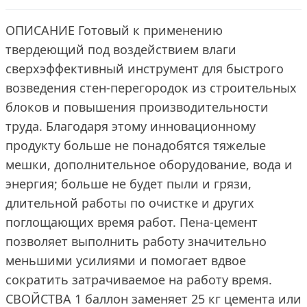
OПИСАНИЕ Готовый к применению
твердеющий под воздействием влаги
сверхэффективный инструмент для быстрого
возведения стен-перегородок из строительных
блоков и повышения производительности
труда. Благодаря этому инновационному
продукту больше не понадобятся тяжелые
мешки, дополнительное оборудование, вода и
энергия; больше не будет пыли и грязи,
длительной работы по очистке и других
поглощающих время работ. Пена-цемент
позволяет выполнить работу значительно
меньшими усилиями и помогает вдвое
сократить затрачиваемое на работу время.
СВОЙСТВА 1 баллон заменяет 25 кг цемента или