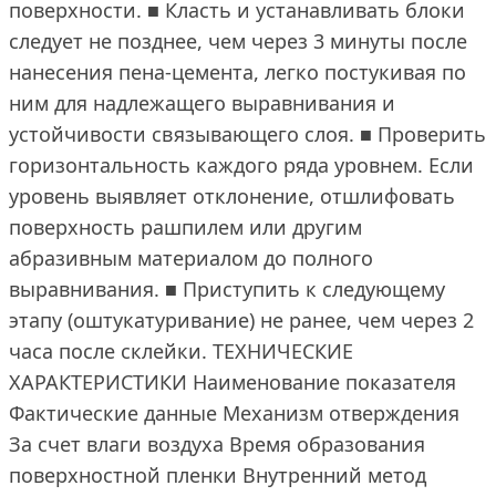
поверхности. ■ Класть и устанавливать блоки
следует не позднее, чем через 3 минуты после
нанесения пена-цемента, легко постукивая по
ним для надлежащего выравнивания и
устойчивости связывающего слоя. ■ Проверить
горизонтальность каждого ряда уровнем. Если
уровень выявляет отклонение, отшлифовать
поверхность рашпилем или другим
абразивным материалом до полного
выравнивания. ■ Приступить к следующему
этапу (оштукатуривание) не ранее, чем через 2
часа после склейки. ТЕХНИЧЕСКИЕ
ХАРАКТЕРИСТИКИ Наименование показателя
Фактические данные Механизм отверждения
За счет влаги воздуха Время образования
поверхностной пленки Внутренний метод