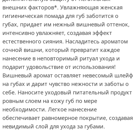
внешних факторов*. Увлажняющая женская
гигиеническая помада для губ заботится о
губах, придает им нежный вишневый оттенок,
интенсивно увлажняет, создавая эффект
естественного сияния. Насладитесь ароматом
сочной вишни, который превратит каждое
нанесение в неповторимый ритуал ухода и
подарит удовольствие от использования!
Вишневый аромат оставляет невесомый шлейф
на губах и дарит чувство нежности и заботы о
себе. Наносите уходовый питательный продукт
ровным слоем на кожу губ по мере
необходимости. Легкое нанесение
обеспечивает равномерное покрытие, создавая
невидимый слой для ухода за губами.