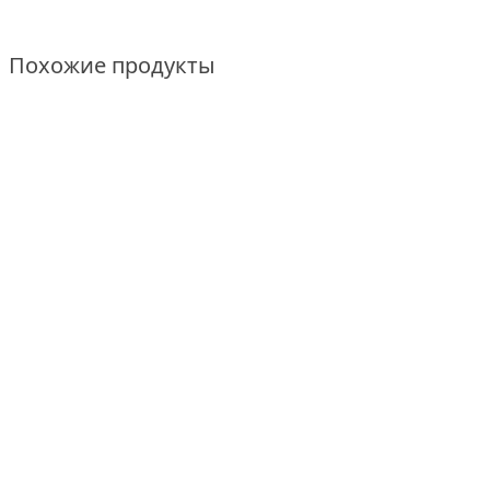
Похожие продукты