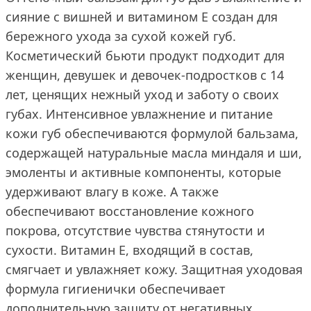
сияние с вишней и витамином Е создан для
бережного ухода за сухой кожей губ.
Косметический бьюти продукт подходит для
женщин, девушек и девочек-подростков с 14
лет, ценящих нежный уход и заботу о своих
губах. Интенсивное увлажнение и питание
кожи губ обеспечиваются формулой бальзама,
содержащей натуральные масла миндаля и ши,
эмоленты и активные компоненты, которые
удерживают влагу в коже. А также
обеспечивают восстановление кожного
покрова, отсутствие чувства стянутости и
сухости. Витамин Е, входящий в состав,
смягчает и увлажняет кожу. Защитная уходовая
формула гигиенички обеспечивает
дополнительную защиту от негативных