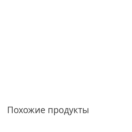
Похожие продукты