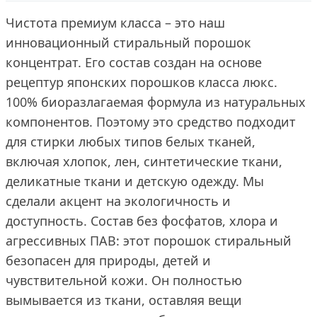
Чистота премиум класса – это наш
инновационный стиральный порошок
концентрат. Его состав создан на основе
рецептур японских порошков класса люкс.
100% биоразлагаемая формула из натуральных
компонентов. Поэтому это средство подходит
для стирки любых типов белых тканей,
включая хлопок, лен, синтетические ткани,
деликатные ткани и детскую одежду. Мы
сделали акцент на экологичность и
доступность. Состав без фосфатов, хлора и
агрессивных ПАВ: этот порошок стиральный
безопасен для природы, детей и
чувствительной кожи. Он полностью
вымывается из ткани, оставляя вещи