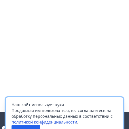
Наш сайт использует куки.
Продолжая им пользоваться, вы соглашаетесь на
обработку персональных данных в соответствии с
политикой конфиденциальности
.