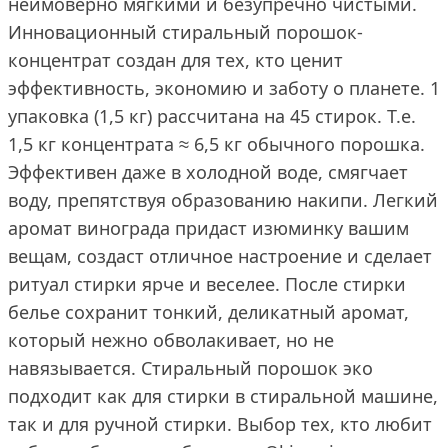
неимоверно мягкими и безупречно чистыми.
Инновационный стиральный порошок-
концентрат создан для тех, кто ценит
эффективность, экономию и заботу о планете. 1
упаковка (1,5 кг) рассчитана на 45 стирок. Т.е.
1,5 кг концентрата ≈ 6,5 кг обычного порошка.
Эффективен даже в холодной воде, смягчает
воду, препятствуя образованию накипи. Легкий
аромат винограда придаст изюминку вашим
вещам, создаст отличное настроение и сделает
ритуал стирки ярче и веселее. После стирки
белье сохранит тонкий, деликатный аромат,
который нежно обволакивает, но не
навязывается. Стиральный порошок эко
подходит как для стирки в стиральной машине,
так и для ручной стирки. Выбор тех, кто любит